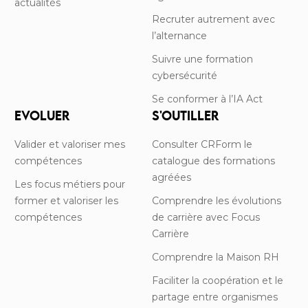
actualités
Recruter autrement avec
l’alternance
Suivre une formation
cybersécurité
Se conformer à l’IA Act
EVOLUER
S'OUTILLER
Valider et valoriser mes
Consulter CRForm le
compétences
catalogue des formations
agréées
Les focus métiers pour
former et valoriser les
Comprendre les évolutions
compétences
de carrière avec Focus
Carrière
Comprendre la Maison RH
Faciliter la coopération et le
partage entre organismes