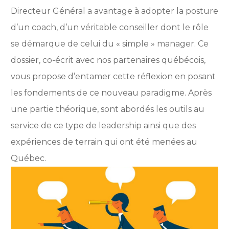
Directeur Général a avantage à adopter la posture
d’un coach, d’un véritable conseiller dont le rôle
se démarque de celui du « simple » manager. Ce
dossier, co-écrit avec nos partenaires québécois,
vous propose d’entamer cette réflexion en posant
les fondements de ce nouveau paradigme. Après
une partie théorique, sont abordés les outils au
service de ce type de leadership ainsi que des
expériences de terrain qui ont été menées au
Québec.