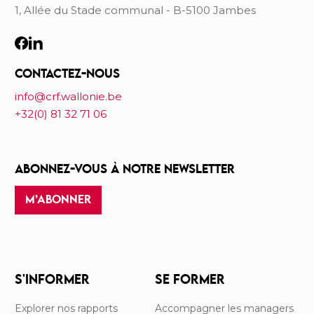
1, Allée du Stade communal - B-5100 Jambes
CONTACTEZ-NOUS
info@crf.wallonie.be
+32(0) 81 32 71 06
ABONNEZ-VOUS À NOTRE NEWSLETTER
M’ABONNER
S'INFORMER
SE FORMER
Explorer nos rapports
Accompagner les managers