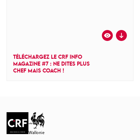
TÉLÉCHARGEZ LE CRF INFO
MAGAZINE #7 : NE DITES PLUS
CHEF MAIS COACH !