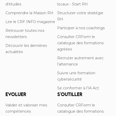
d’études
locaux - Start RH
Comprendre la Maison RH
Structurer votre stratégie
RH
Lire le CRF INFO magazine
Participer à nos coachings
Retrouver toutes nos
newsletters
Consulter CRForm le
catalogue des formations
Découvrir les dernières
agréées
actualités
Recruter autrement avec
l’alternance
Suivre une formation
cybersécurité
Se conformer à l’IA Act
EVOLUER
S'OUTILLER
Valider et valoriser mes
Consulter CRForm le
compétences
catalogue des formations