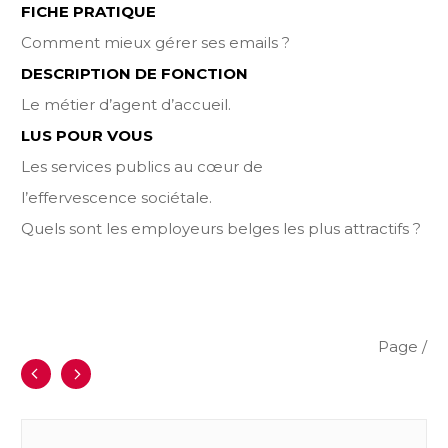
FICHE PRATIQUE
Comment mieux gérer ses emails ?
DESCRIPTION DE FONCTION
Le métier d’agent d’accueil.
LUS POUR VOUS
Les services publics au cœur de
l’effervescence sociétale.
Quels sont les employeurs belges les plus attractifs ?
Page
/
CRF INFO
MAGAZINE #13