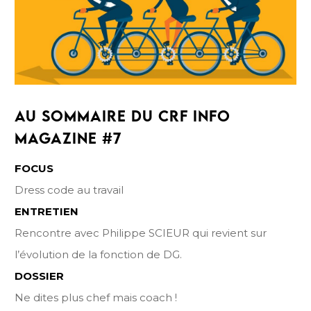
AU SOMMAIRE DU CRF INFO
MAGAZINE #7
FOCUS
Dress code au travail
ENTRETIEN
Rencontre avec Philippe SCIEUR qui revient sur
l’évolution de la fonction de DG.
DOSSIER
Ne dites plus chef mais coach !