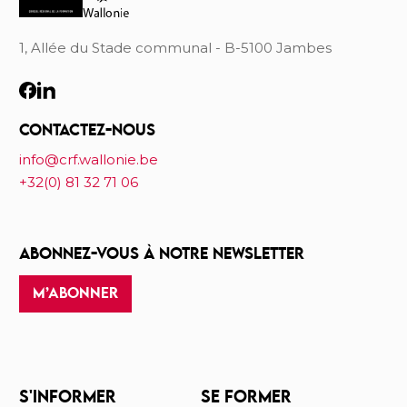
1, Allée du Stade communal - B-5100 Jambes
CONTACTEZ-NOUS
info@crf.wallonie.be
+32(0) 81 32 71 06
ABONNEZ-VOUS À NOTRE NEWSLETTER
M’ABONNER
S'INFORMER
SE FORMER