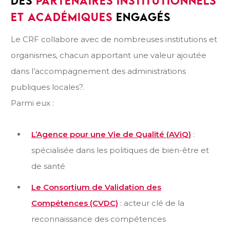
DES
PARTENAIRES INSTITUTIONNELS
ET ACADÉMIQUES
ENGAGÉS
Le CRF collabore avec de nombreuses institutions et
organismes, chacun apportant une valeur ajoutée
dans l’accompagnement des administrations
publiques locales?.
Parmi eux :
L’Agence pour une Vie de Qualité (AViQ)
:
spécialisée dans les politiques de bien-être et
de santé
Le Consortium de Validation des
Compétences (CVDC)
: acteur clé de la
reconnaissance des compétences