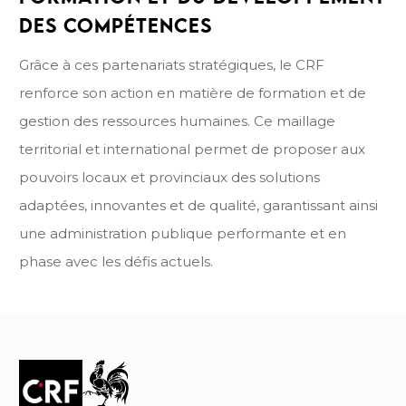
DES COMPÉTENCES
Grâce à ces partenariats stratégiques, le CRF
renforce son action en matière de formation et de
gestion des ressources humaines. Ce maillage
territorial et international permet de proposer aux
pouvoirs locaux et provinciaux des solutions
adaptées, innovantes et de qualité, garantissant ainsi
une administration publique performante et en
phase avec les défis actuels.