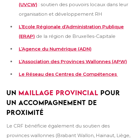
(UVCW)
: soutien des pouvoirs locaux dans leur
organisation et développement RH
L’Ecole Régionale d’Administration Publique
(ERAP)
de la région de Bruxelles-Capitale
L’Agence du Numérique (ADN)
L’Association des Provinces Wallonnes (APW)
Le Réseau des Centres de Compétences
UN
MAILLAGE PROVINCIAL
POUR
UN ACCOMPAGNEMENT DE
PROXIMITÉ
Le CRF bénéficie également du soutien des
provinces wallonnes (Brabant Wallon, Hainaut, Liège,