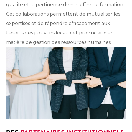
qualité et la pertinence de son offre de formation.
Ces collaborations permettent de mutualiser les
expertises et de répondre efficacement aux
besoins des pouvoirs locaux et provinciaux en
matière de gestion des ressources humaines.