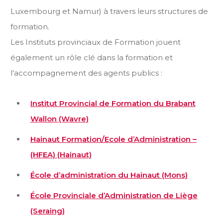
Luxembourg et Namur) à travers leurs structures de
formation.
Les Instituts provinciaux de Formation jouent
également un rôle clé dans la formation et
l’accompagnement des agents publics :
Institut Provincial de Formation du Brabant
Wallon (Wavre)
Hainaut Formation/Ecole d’Administration –
(HFEA) (Hainaut)
École d’administration du Hainaut (Mons)
École Provinciale d’Administration de Liège
(Seraing)