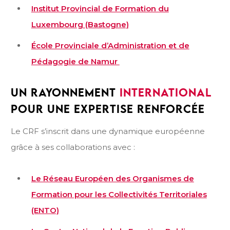
Institut Provincial de Formation du
Luxembourg (Bastogne)
École Provinciale d’Administration et de
Pédagogie de Namur
UN RAYONNEMENT
INTERNATIONAL
POUR UNE EXPERTISE RENFORCÉE
Le CRF s’inscrit dans une dynamique européenne
grâce à ses collaborations avec :
Le Réseau Européen des Organismes de
Formation pour les Collectivités Territoriales
(ENTO)