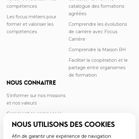
compétences
catalogue des formations
agréées
Les focus métiers pour
former et valoriser les
Comprendre les évolutions
compétences
de carrière avec Focus
Carrière
Comprendre la Maison RH
Faciliter la coopération et le
partage entre organismes
de formation
NOUS CONNAITRE
S'informer sur nos missions
et nos valeurs
Comment se compose le
CRF?
NOUS UTILISONS DES COOKIES
Rencontrer l’équipe
Afin de garantir une expérience de navigation