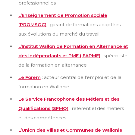
professionnelles
L’Enseignement de Promotion sociale
(PROMSOC)
: garant de formations adaptées
aux évolutions du marché du travail
L’Institut Wallon de Formation en Alternance et
des Indépendants et PME (IFAPME)
: spécialiste
de la formation en alternance
Le Forem
: acteur central de l’emploi et de la
formation en Wallonie
Le Service Francophone des Métiers et des
Qualifications (SFMQ)
: référentiel des métiers
et des compétences
L’Union des Villes et Communes de Wallonie