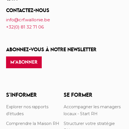
CONTACTEZ-NOUS
info@crf.wallonie.be
+32(0) 81 32 71 06
ABONNEZ-VOUS À NOTRE NEWSLETTER
M’ABONNER
S'INFORMER
SE FORMER
Explorer nos rapports
Accompagner les managers
d’études
locaux - Start RH
Comprendre la Maison RH
Structurer votre stratégie