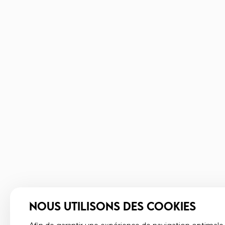
NOUS UTILISONS DES COOKIES