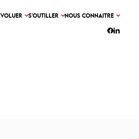
EVOLUER
S'OUTILLER
NOUS CONNAITRE